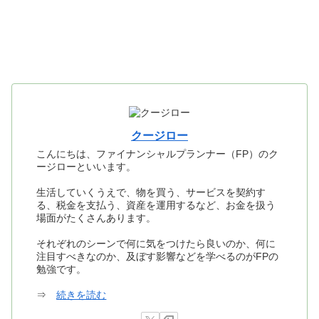
クージロー
こんにちは、ファイナンシャルプランナー（FP）のク
ージローといいます。
生活していくうえで、物を買う、サービスを契約す
る、税金を支払う、資産を運用するなど、お金を扱う
場面がたくさんあります。
それぞれのシーンで何に気をつけたら良いのか、何に
注目すべきなのか、及ぼす影響などを学べるのがFPの
勉強です。
⇒
続きを読む