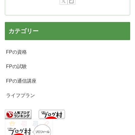
カテゴリー
FPの資格
FPの試験
FPの通信講座
ライフプラン