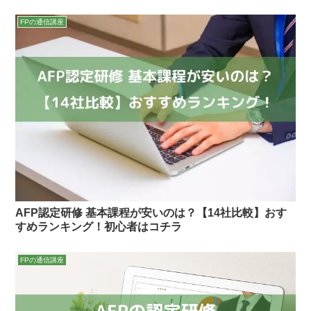
FPの通信講座
AFP認定研修 基本課程が安いのは？【14社比較】おす
すめランキング！初心者はコチラ
FPの通信講座