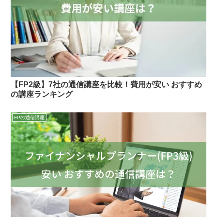
【FP2級】7社の通信講座を比較！費用が安い おすすめ
の講座ランキング
FPの通信講座