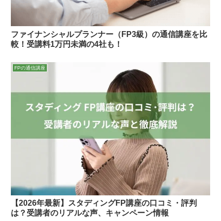
ファイナンシャルプランナー（FP3級）の通信講座を比
較！受講料1万円未満の4社も！
FPの通信講座
【2026年最新】スタディングFP講座の口コミ・評判
は？受講者のリアルな声、キャンペーン情報