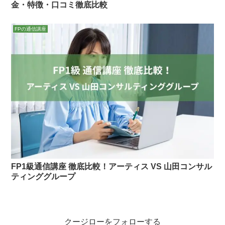
金・特徴・口コミ徹底比較
FPの通信講座
FP1級通信講座 徹底比較！アーティス VS 山田コンサル
ティンググループ
クージローをフォローする