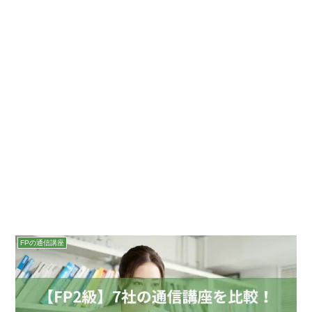
FPの通信講座