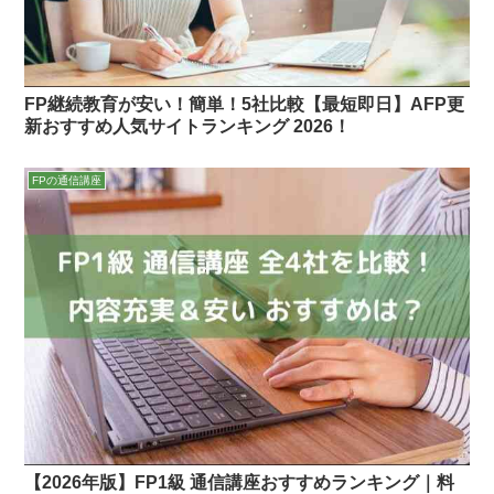
FP継続教育が安い！簡単！5社比較【最短即日】AFP更
新おすすめ人気サイトランキング 2026！
FPの通信講座
【2026年版】FP1級 通信講座おすすめランキング｜料