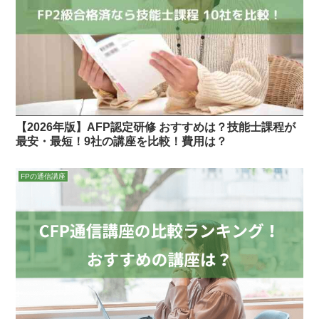
【2026年版】AFP認定研修 おすすめは？技能士課程が
最安・最短！9社の講座を比較！費用は？
FPの通信講座