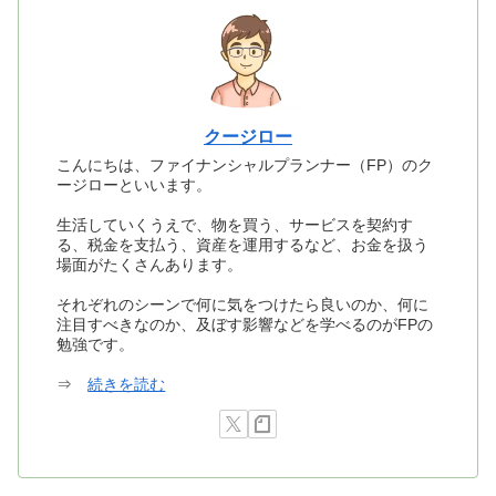
クージロー
こんにちは、ファイナンシャルプランナー（FP）のク
ージローといいます。
生活していくうえで、物を買う、サービスを契約す
る、税金を支払う、資産を運用するなど、お金を扱う
場面がたくさんあります。
それぞれのシーンで何に気をつけたら良いのか、何に
注目すべきなのか、及ぼす影響などを学べるのがFPの
勉強です。
⇒
続きを読む