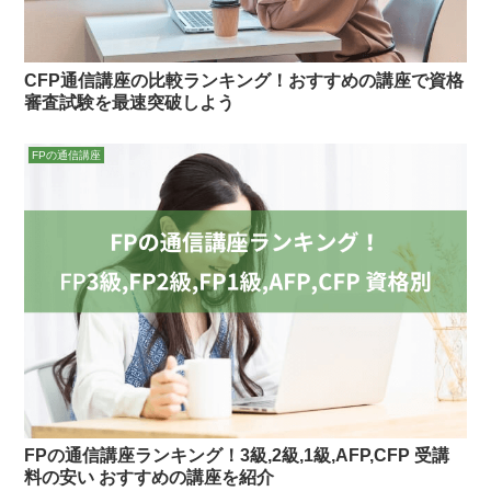
CFP通信講座の比較ランキング！おすすめの講座で資格
審査試験を最速突破しよう
FPの通信講座
FPの通信講座ランキング！3級,2級,1級,AFP,CFP 受講
料の安い おすすめの講座を紹介