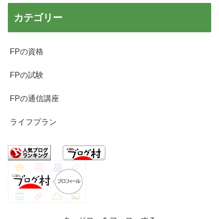
カテゴリー
FPの資格
FPの試験
FPの通信講座
ライフプラン