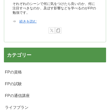
それぞれのシーンで何に気をつけたら良いのか、何に
注目すべきなのか、及ぼす影響などを学べるのがFPの
勉強です。
⇒
続きを読む
カテゴリー
FPの資格
FPの試験
FPの通信講座
ライフプラン