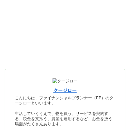
クージロー
こんにちは、ファイナンシャルプランナー（FP）のク
ージローといいます。
生活していくうえで、物を買う、サービスを契約す
る、税金を支払う、資産を運用するなど、お金を扱う
場面がたくさんあります。