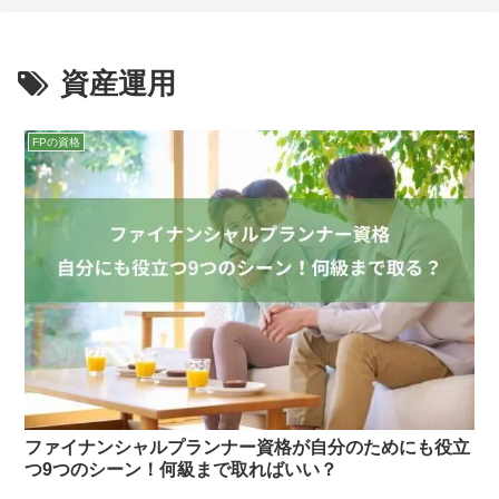
資産運用
FPの資格
ファイナンシャルプランナー資格が自分のためにも役立
つ9つのシーン！何級まで取ればいい？