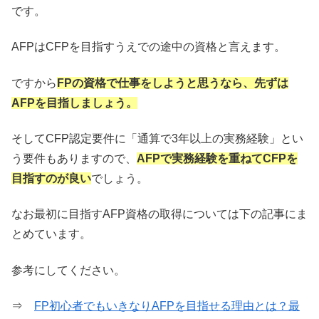
です。
AFPはCFPを目指すうえでの途中の資格と言えます。
ですから
FPの資格で仕事をしようと思うなら、先ずは
AFPを目指しましょう。
そしてCFP認定要件に「通算で3年以上の実務経験」とい
う要件もありますので、
AFPで実務経験を重ねてCFPを
目指すのが良い
でしょう。
なお最初に目指すAFP資格の取得については下の記事にま
とめています。
参考にしてください。
⇒
FP初心者でもいきなりAFPを目指せる理由とは？最