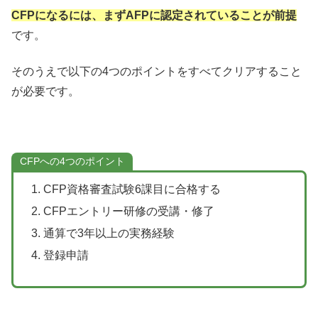
CFPになるには、まずAFPに認定されていることが前提
です。
そのうえで以下の4つのポイントをすべてクリアすること
が必要です。
CFPへの4つのポイント
CFP資格審査試験6課目に合格する
CFPエントリー研修の受講・修了
通算で3年以上の実務経験
登録申請