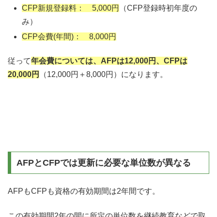
CFP新規登録料： 5,000円
（CFP登録時初年度の
み）
CFP会費(年間)： 8,000円
従って
年会費については、AFPは12,000円、CFPは
20,000円
（12,000円＋8,000円）になります。
AFPとCFPでは更新に必要な単位数が異なる
AFPもCFPも資格の有効期間は2年間です。
この
有効期間2年の間に所定の単位数を継続教育などで取