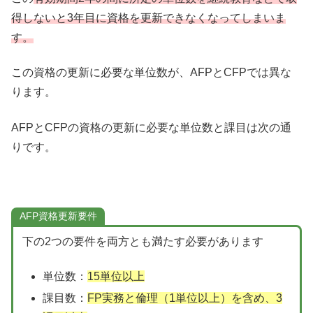
得しないと3年目に資格を更新できなくなってしまいま
す。
この資格の更新に必要な単位数が、AFPとCFPでは異な
ります。
AFPとCFPの資格の更新に必要な単位数と課目は次の通
りです。
AFP資格更新要件
下の2つの要件を両方とも満たす必要があります
単位数：
15単位以上
課目数：
FP実務と倫理（1単位以上）を含め、3