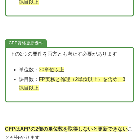
課目以上
CFP資格更新要件
下の2つの要件を両方とも満たす必要があります
単位数：
30単位以上
課目数：
FP実務と倫理（2単位以上）を含め、3
課目以上
CFPはAFPの2倍の単位数を取得しないと更新できない
こ
とが分かります。