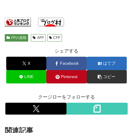
FPの資格
AFP
CFP
シェアする
X
Facebook
はてブ
LINE
Pinterest
コピー
クージローをフォローする
関連記事