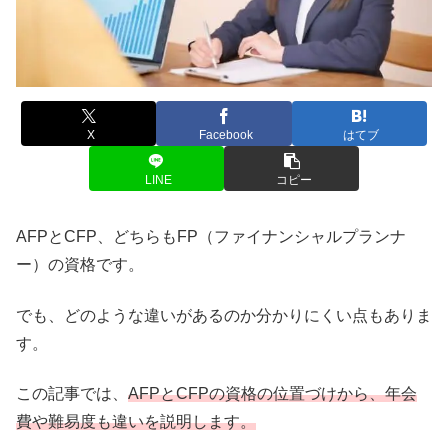
X
Facebook
はてブ
LINE
コピー
AFPとCFP、どちらもFP（ファイナンシャルプランナ
ー）の資格です。
でも、どのような違いがあるのか分かりにくい点もありま
す。
この記事では、
AFPとCFPの資格の位置づけから、年会
費や難易度も違いを説明します。