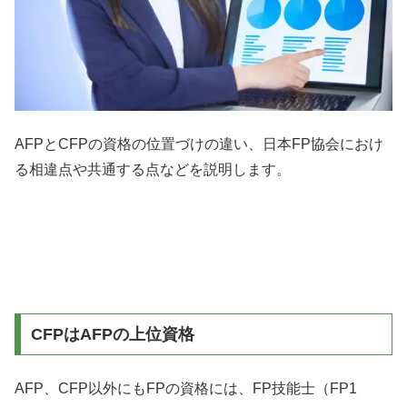
AFPとCFPの資格の位置づけの違い、日本FP協会におけ
る相違点や共通する点などを説明します。
CFPはAFPの上位資格
AFP、CFP以外にもFPの資格には、FP技能士（FP1