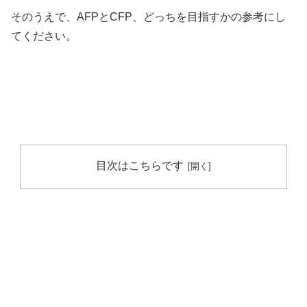
そのうえで、AFPとCFP、どっちを目指すかの参考にし
てください。
目次はこちらです