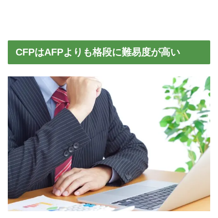
CFPはAFPよりも格段に難易度が高い