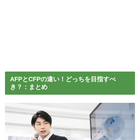
AFPとCFPの違い！どっちを目指すべ
き？：まとめ