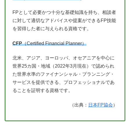
FPとして必要かつ十分な基礎知識を持ち、相談者
に対して適切なアドバイスや提案ができるFP技能
を習得した者に与えられる資格です。
CFP
（Certified Financial Planner）
北米、アジア、ヨーロッパ、オセアニアを中心に
世界25カ国・地域（2022年3月現在）で認められ
た世界水準のファイナンシャル・プランニング・
サービスを提供できる、プロフェッショナルであ
ることを証明する資格です。
（出典：
日本FP協会
）